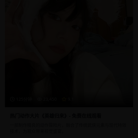
125分钟
23,450
9.1
热门动作大片《英雄归来》- 免费在线观看
一部制作精良的动作冒险片，融合了传统武侠元素与现代特效
技术，为观众带来视觉盛宴。