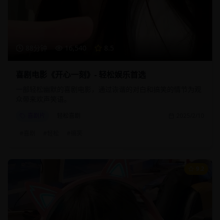
88分钟
16,540
8.5
喜剧电影《开心一刻》- 轻松娱乐首选
一部轻松幽默的喜剧电影，通过诙谐的对白和搞笑的情节为观
众带来欢声笑语。
喜剧片
轻松喜剧
2025/2/10
#
喜剧
#
轻松
#
搞笑
9.2