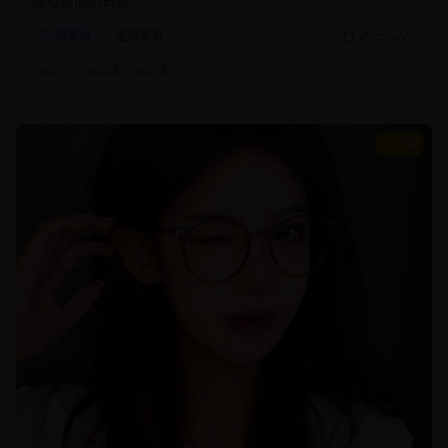
暖和亲情的可贵。
家庭片
温情家庭
2025/2/25
#
家庭
#
温情
#
亲情
8.8