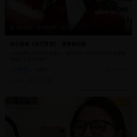
105分钟
20,450
8.8
音乐青春《音乐梦想》- 青春音乐剧
一部充满活力的音乐青春片，通过年轻人的音乐梦想和青春故
事展现了音乐的魅力。
音乐片
青春音乐
2025/8/1
#
音乐
#
青春
#
梦想
8.9