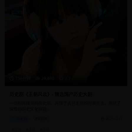
156分钟
24,680
9.2
历史剧《王朝风云》- 精选国产历史大剧
一部制作精良的历史剧，再现了古代王朝的兴衰变迁，展现了
深厚的历史文化底蕴。
历史剧
古装历史
2025/2/15
#
历史
#
古装
#
宫廷