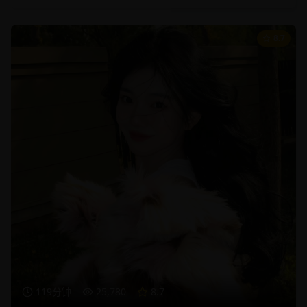
8.7
119分钟
25,780
8.7