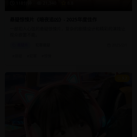
118分钟
21,340
8.8
悬疑惊悚片《暗夜追凶》- 2025年度佳作
一部扣人心弦的悬疑惊悚片，复杂的剧情设计和精彩的演技让
观众欲罢不能。
悬疑片
犯罪悬疑
2025/2/1
#
悬疑
#
犯罪
#
惊悚
9.2