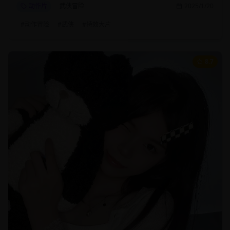
动作片
武侠冒险
2025/1/20
#
动作冒险
#
武侠
#
特效大片
8.7