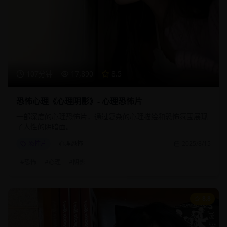
107分钟
17,890
8.5
恐怖心理《心理阴影》- 心理恐怖片
一部深度的心理恐怖片，通过复杂的心理描绘和恐怖氛围展现
了人性的阴暗面。
恐怖片
心理恐怖
2025/8/15
#
恐怖
#
心理
#
阴影
8.8