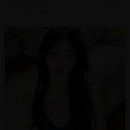
文艺片
现实主义
2025/8/20
#
文艺
#
纪实
#
现实
9.4