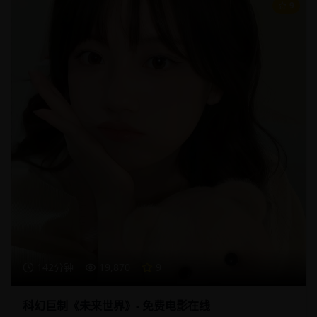
9
142分钟
19,870
9
科幻巨制《未来世界》- 免费电影在线